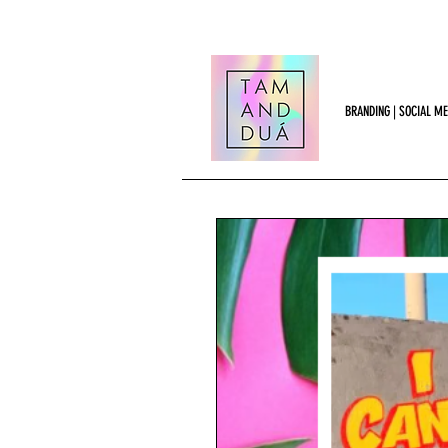
BRANDING | SOCIAL ME