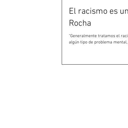
El racismo es un
Rocha
"Generalmente tratamos el racis
algún tipo de problema mental,