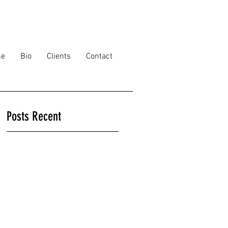
e
Bio
Clients
Contact
Posts Recent