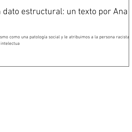
 dato estructural: un texto por Ana
mo como una patología social y le atribuimos a la persona racista
 intelectua