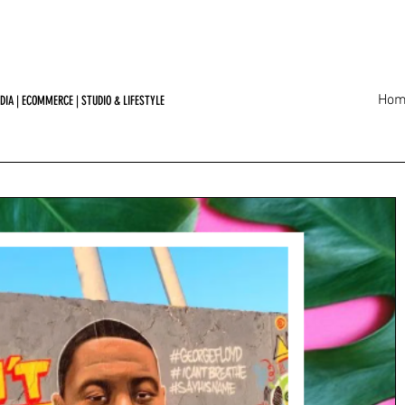
Hom
DIA | ECOMMERCE | STUDIO & LIFESTYLE