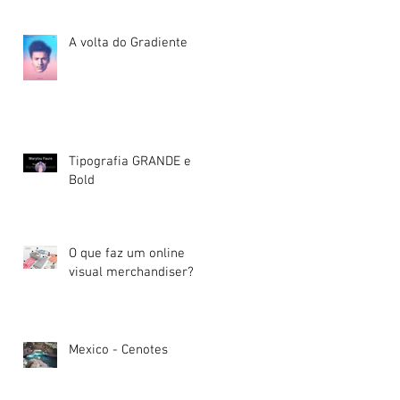
A volta do Gradiente
Tipografia GRANDE e
Bold
O que faz um online
visual merchandiser?
Mexico - Cenotes