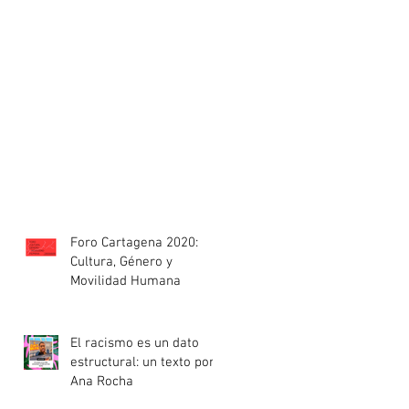
Foro Cartagena 2020:
Cultura, Género y
Movilidad Humana
El racismo es un dato
estructural: un texto por
Ana Rocha