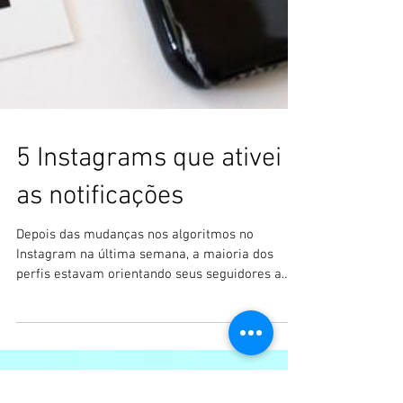
5 Instagrams que ativei
as notificações
Depois das mudanças nos algoritmos no