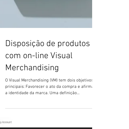
Disposição de produtos
com on-line Visual
Merchandising
O Visual Merchandising (VM) tem dois objetivos
principais: Favorecer o ato da compra e afirmar
a identidade da marca. Uma definição...