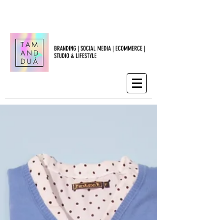
BRANDING | SOCIAL MEDIA | ECOMMERCE |
STUDIO & LIFESTYLE