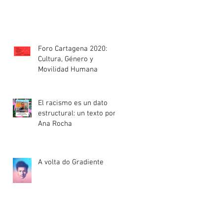
Foro Cartagena 2020:
Cultura, Género y
Movilidad Humana
El racismo es un dato
estructural: un texto por
Ana Rocha
A volta do Gradiente