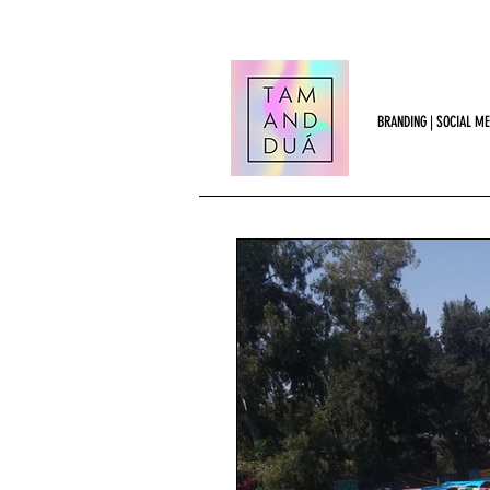
BRANDING | SOCIAL ME