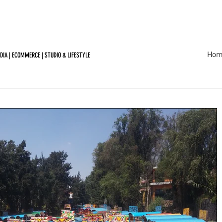
Hom
DIA | ECOMMERCE | STUDIO & LIFESTYLE