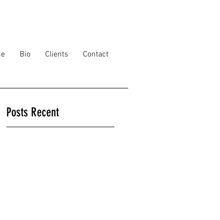
e
Bio
Clients
Contact
Posts Recent