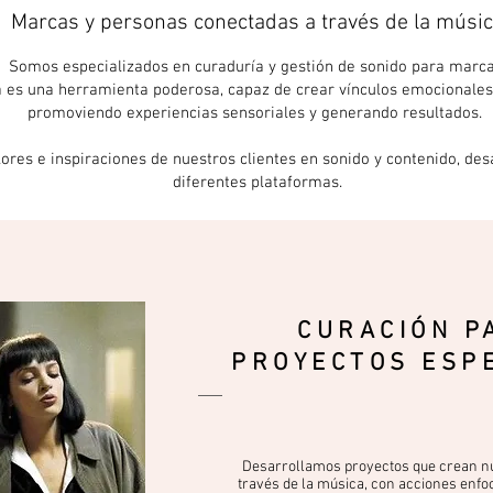
Marcas y personas conectadas a través de la músic
Somos especializados en curaduría y gestión de sonido para marca
 es una herramienta poderosa, capaz de crear vínculos emocionales
promoviendo experiencias sensoriales y generando resultados.
ores e inspiraciones de nuestros clientes en sonido y contenido, des
diferentes plataformas.
CURACIÓN P
PROYECTOS ESP
Desarrollamos proyectos que crean nu
través de la música, con acciones enfoc