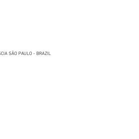
ÁSCIA SÃO PAULO - BRAZIL