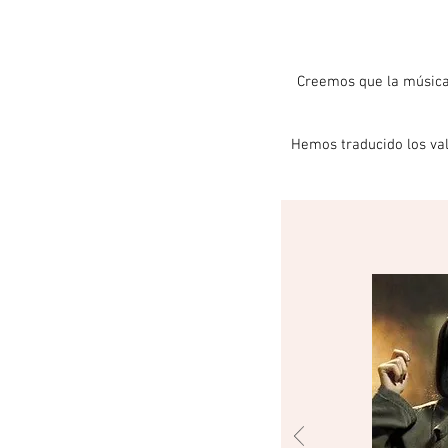
Creemos que la música
Hemos traducido los val