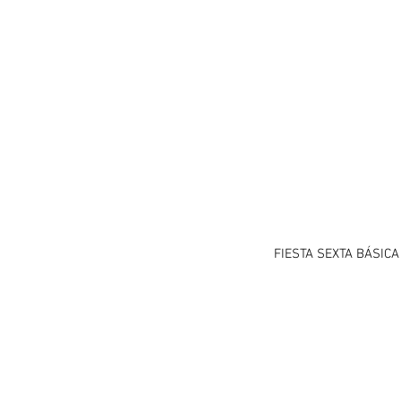
FIESTA SEXTA BÁSICA