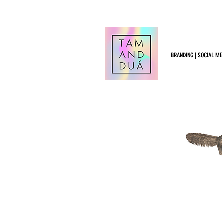
BRANDING | SOCIAL ME