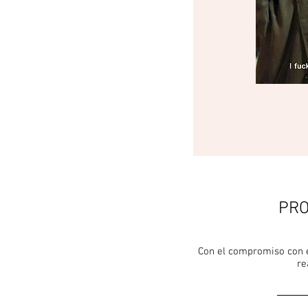
PRO
Con el compromiso con 
re