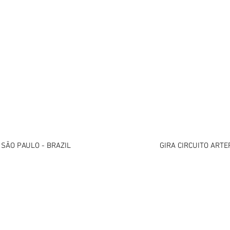
 SÃO PAULO - BRAZIL
GIRA CIRCUITO ARTE