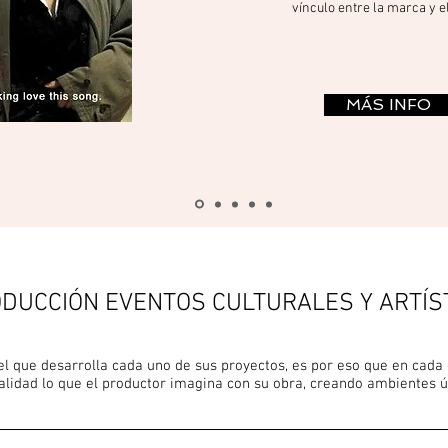
vínculo entre la marca y el
MÁS INFO
DUCCIÓN EVENTOS CULTURALES Y ARTÍS
el que
desarrolla
cada uno de sus proyectos, es por eso que en cada 
alidad lo que el productor imagina con su obra, creando ambientes ú