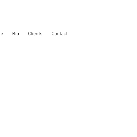
e
Bio
Clients
Contact