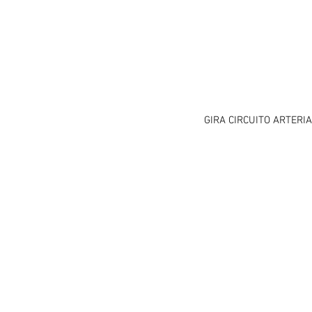
GIRA CIRCUITO ARTERI