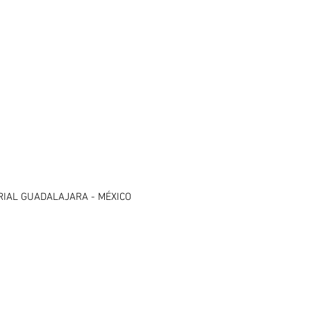
RIAL GUADALAJARA - MÉXICO