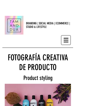
BRANDING | SOCIAL MEDIA | ECOMMERCE |
STUDIO & LIFESTYLE
FOTOGRAFÍA CREATIVA
DE PRODUCTO
Product styling