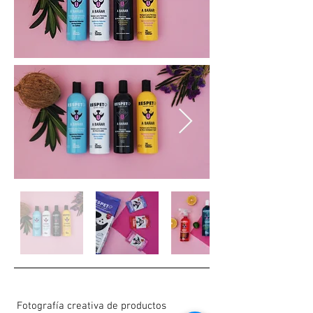
Fotografía creativa de productos